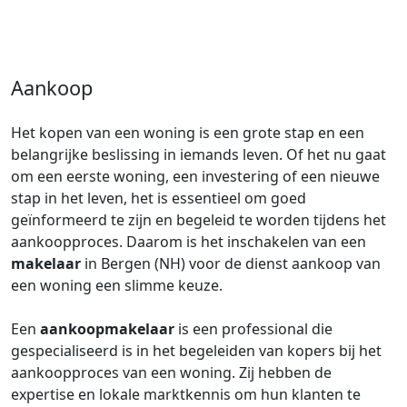
Aankoop
Het kopen van een woning is een grote stap en een
belangrijke beslissing in iemands leven. Of het nu gaat
om een eerste woning, een investering of een nieuwe
stap in het leven, het is essentieel om goed
geïnformeerd te zijn en begeleid te worden tijdens het
aankoopproces. Daarom is het inschakelen van een
makelaar
in Bergen (NH) voor de dienst aankoop van
een woning een slimme keuze.
Een
aankoopmakelaar
is een professional die
gespecialiseerd is in het begeleiden van kopers bij het
aankoopproces van een woning. Zij hebben de
expertise en lokale marktkennis om hun klanten te