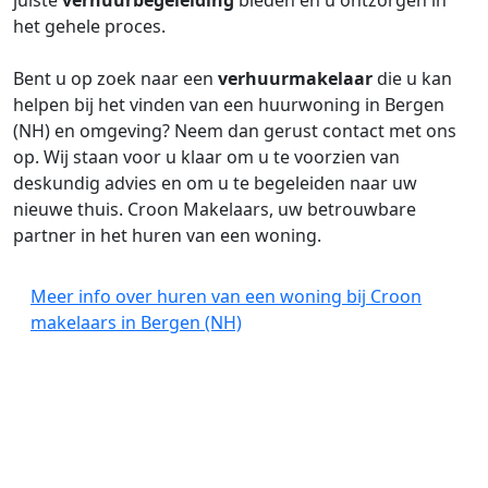
juiste
verhuurbegeleiding
bieden en u ontzorgen in
het gehele proces.
Bent u op zoek naar een
verhuurmakelaar
die u kan
helpen bij het vinden van een huurwoning in Bergen
(NH) en omgeving? Neem dan gerust contact met ons
op. Wij staan voor u klaar om u te voorzien van
deskundig advies en om u te begeleiden naar uw
nieuwe thuis. Croon Makelaars, uw betrouwbare
partner in het huren van een woning.
Meer info over huren van een woning bij Croon
makelaars in Bergen (NH)