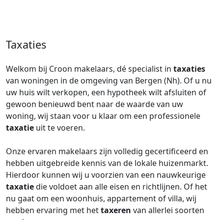
Taxaties
Welkom bij Croon makelaars, dé specialist in
taxaties
van woningen in de omgeving van Bergen (Nh). Of u nu
uw huis wilt verkopen, een hypotheek wilt afsluiten of
gewoon benieuwd bent naar de waarde van uw
woning, wij staan voor u klaar om een professionele
taxatie
uit te voeren.
Onze ervaren makelaars zijn volledig gecertificeerd en
hebben uitgebreide kennis van de lokale huizenmarkt.
Hierdoor kunnen wij u voorzien van een nauwkeurige
taxatie
die voldoet aan alle eisen en richtlijnen. Of het
nu gaat om een woonhuis, appartement of villa, wij
hebben ervaring met het
taxeren
van allerlei soorten