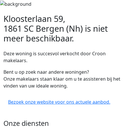
Kloosterlaan 59,
1861 SC Bergen (Nh)
is niet
meer beschikbaar.
Deze woning is succesvol verkocht door Croon
makelaars.
Bent u op zoek naar andere woningen?
Onze makelaars staan klaar om u te assisteren bij het
vinden van uw ideale woning.
Bezoek onze website voor ons actuele aanbod.
Onze diensten