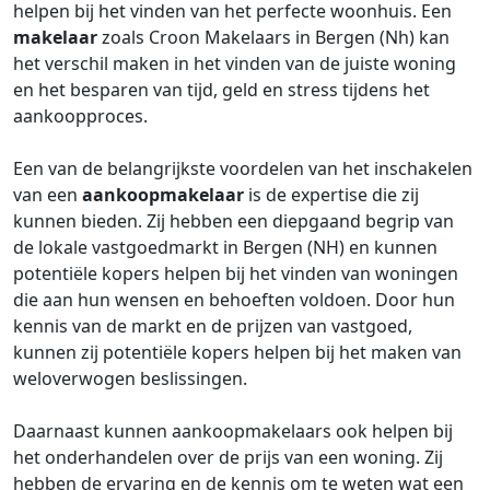
helpen bij het vinden van het perfecte woonhuis. Een
makelaar
zoals Croon Makelaars in Bergen (Nh) kan
het verschil maken in het vinden van de juiste woning
en het besparen van tijd, geld en stress tijdens het
aankoopproces.
Een van de belangrijkste voordelen van het inschakelen
van een
aankoopmakelaar
is de expertise die zij
kunnen bieden. Zij hebben een diepgaand begrip van
de lokale vastgoedmarkt in Bergen (NH) en kunnen
potentiële kopers helpen bij het vinden van woningen
die aan hun wensen en behoeften voldoen. Door hun
kennis van de markt en de prijzen van vastgoed,
kunnen zij potentiële kopers helpen bij het maken van
weloverwogen beslissingen.
Daarnaast kunnen aankoopmakelaars ook helpen bij
het onderhandelen over de prijs van een woning. Zij
hebben de ervaring en de kennis om te weten wat een