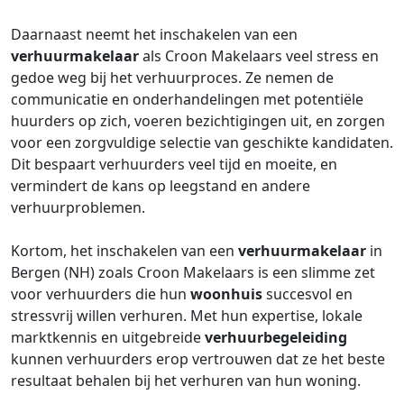
Daarnaast neemt het inschakelen van een
verhuurmakelaar
als Croon Makelaars veel stress en
gedoe weg bij het verhuurproces. Ze nemen de
communicatie en onderhandelingen met potentiële
huurders op zich, voeren bezichtigingen uit, en zorgen
voor een zorgvuldige selectie van geschikte kandidaten.
Dit bespaart verhuurders veel tijd en moeite, en
vermindert de kans op leegstand en andere
verhuurproblemen.
Kortom, het inschakelen van een
verhuurmakelaar
in
Bergen (NH) zoals Croon Makelaars is een slimme zet
voor verhuurders die hun
woonhuis
succesvol en
stressvrij willen verhuren. Met hun expertise, lokale
marktkennis en uitgebreide
verhuurbegeleiding
kunnen verhuurders erop vertrouwen dat ze het beste
resultaat behalen bij het verhuren van hun woning.