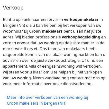
Verkoop
Bent u op zoek naar een ervaren
verkoopmakelaar
in
Bergen (Nh) die u kan helpen bij het verkopen van uw
woonhuis? Bij
Croon makelaars
bent u aan het juiste
adres. Wij bieden professionele
verkoopbegeleiding
en
zorgen ervoor dat uw woning op de juiste manier in de
markt wordt gezet. Ons team van makelaars heeft
uitgebreide kennis van de lokale woningmarkt en kan u
adviseren over de juiste verkoopstrategie. Of u nu een
appartement, villa of eengezinswoning wilt verkopen,
wij staan voor u klaar om u te helpen bij het verkopen
van uw woning. Neem vandaag nog contact met ons op
voor meer informatie over onze dienstverlening.
Meer info over verkopen van een woning bij
Croon makelaars in Bergen (NH)