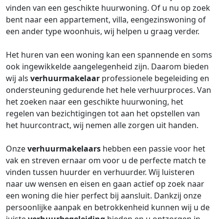
vinden van een geschikte huurwoning. Of u nu op zoek
bent naar een appartement, villa, eengezinswoning of
een ander type woonhuis, wij helpen u graag verder.
Het huren van een woning kan een spannende en soms
ook ingewikkelde aangelegenheid zijn. Daarom bieden
wij als
verhuurmakelaar
professionele begeleiding en
ondersteuning gedurende het hele verhuurproces. Van
het zoeken naar een geschikte huurwoning, het
regelen van bezichtigingen tot aan het opstellen van
het huurcontract, wij nemen alle zorgen uit handen.
Onze
verhuurmakelaars
hebben een passie voor het
vak en streven ernaar om voor u de perfecte match te
vinden tussen huurder en verhuurder. Wij luisteren
naar uw wensen en eisen en gaan actief op zoek naar
een woning die hier perfect bij aansluit. Dankzij onze
persoonlijke aanpak en betrokkenheid kunnen wij u de