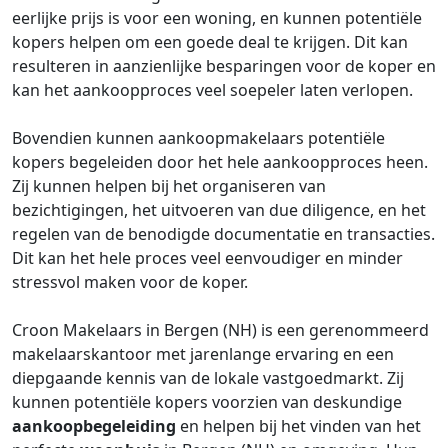
eerlijke prijs is voor een woning, en kunnen potentiële
kopers helpen om een goede deal te krijgen. Dit kan
resulteren in aanzienlijke besparingen voor de koper en
kan het aankoopproces veel soepeler laten verlopen.
Bovendien kunnen aankoopmakelaars potentiële
kopers begeleiden door het hele aankoopproces heen.
Zij kunnen helpen bij het organiseren van
bezichtigingen, het uitvoeren van due diligence, en het
regelen van de benodigde documentatie en transacties.
Dit kan het hele proces veel eenvoudiger en minder
stressvol maken voor de koper.
Croon Makelaars in Bergen (NH) is een gerenommeerd
makelaarskantoor met jarenlange ervaring en een
diepgaande kennis van de lokale vastgoedmarkt. Zij
kunnen potentiële kopers voorzien van deskundige
aankoopbegeleiding
en helpen bij het vinden van het