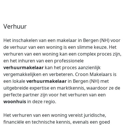
Verhuur
Het inschakelen van een makelaar in Bergen (NH) voor
de verhuur van een woning is een slimme keuze. Het
verhuren van een woning kan een complex proces zijn,
en het inhuren van een professionele
verhuurmakelaar
kan het proces aanzienlijk
vergemakkelijken en verbeteren. Croon Makelaars is
een lokale
verhuurmakelaar
in Bergen (NH) met
uitgebreide expertise en marktkennis, waardoor ze de
perfecte partner zijn voor het verhuren van een
woonhuis
in deze regio.
Het verhuren van een woning vereist juridische,
financiële en technische kennis, evenals een goed