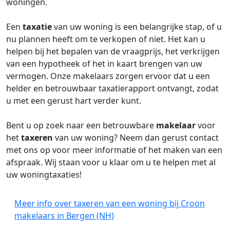
woningen.
Een
taxatie
van uw woning is een belangrijke stap, of u
nu plannen heeft om te verkopen of niet. Het kan u
helpen bij het bepalen van de vraagprijs, het verkrijgen
van een hypotheek of het in kaart brengen van uw
vermogen. Onze makelaars zorgen ervoor dat u een
helder en betrouwbaar taxatierapport ontvangt, zodat
u met een gerust hart verder kunt.
Bent u op zoek naar een betrouwbare
makelaar
voor
het
taxeren
van uw woning? Neem dan gerust contact
met ons op voor meer informatie of het maken van een
afspraak. Wij staan voor u klaar om u te helpen met al
uw woningtaxaties!
Meer info over taxeren van een woning bij Croon
makelaars in Bergen (NH)