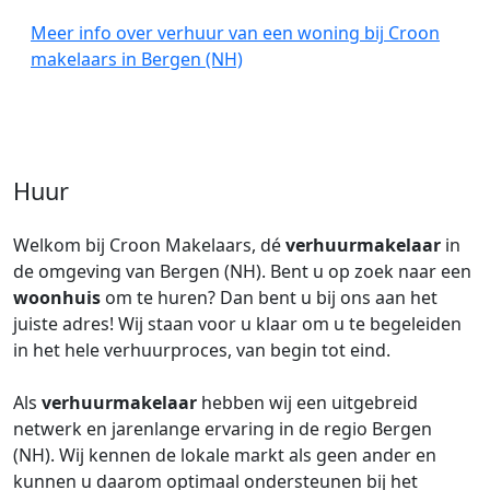
Meer info over verhuur van een woning bij Croon
makelaars in Bergen (NH)
Huur
Welkom bij Croon Makelaars, dé
verhuurmakelaar
in
de omgeving van Bergen (NH). Bent u op zoek naar een
woonhuis
om te huren? Dan bent u bij ons aan het
juiste adres! Wij staan voor u klaar om u te begeleiden
in het hele verhuurproces, van begin tot eind.
Als
verhuurmakelaar
hebben wij een uitgebreid
netwerk en jarenlange ervaring in de regio Bergen
(NH). Wij kennen de lokale markt als geen ander en
kunnen u daarom optimaal ondersteunen bij het