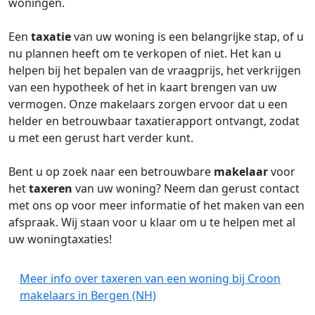
woningen.
Een
taxatie
van uw woning is een belangrijke stap, of u
nu plannen heeft om te verkopen of niet. Het kan u
helpen bij het bepalen van de vraagprijs, het verkrijgen
van een hypotheek of het in kaart brengen van uw
vermogen. Onze makelaars zorgen ervoor dat u een
helder en betrouwbaar taxatierapport ontvangt, zodat
u met een gerust hart verder kunt.
Bent u op zoek naar een betrouwbare
makelaar
voor
het
taxeren
van uw woning? Neem dan gerust contact
met ons op voor meer informatie of het maken van een
afspraak. Wij staan voor u klaar om u te helpen met al
uw woningtaxaties!
Meer info over taxeren van een woning bij Croon
makelaars in Bergen (NH)