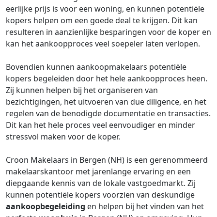
eerlijke prijs is voor een woning, en kunnen potentiële
kopers helpen om een goede deal te krijgen. Dit kan
resulteren in aanzienlijke besparingen voor de koper en
kan het aankoopproces veel soepeler laten verlopen.
Bovendien kunnen aankoopmakelaars potentiële
kopers begeleiden door het hele aankoopproces heen.
Zij kunnen helpen bij het organiseren van
bezichtigingen, het uitvoeren van due diligence, en het
regelen van de benodigde documentatie en transacties.
Dit kan het hele proces veel eenvoudiger en minder
stressvol maken voor de koper.
Croon Makelaars in Bergen (NH) is een gerenommeerd
makelaarskantoor met jarenlange ervaring en een
diepgaande kennis van de lokale vastgoedmarkt. Zij
kunnen potentiële kopers voorzien van deskundige
aankoopbegeleiding
en helpen bij het vinden van het