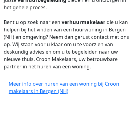
juiste
verhuurbegeleiding
bieden en u ontzorgen in
het gehele proces.
Bent u op zoek naar een
verhuurmakelaar
die u kan
helpen bij het vinden van een huurwoning in Bergen
(NH) en omgeving? Neem dan gerust contact met ons
op. Wij staan voor u klaar om u te voorzien van
deskundig advies en om u te begeleiden naar uw
nieuwe thuis. Croon Makelaars, uw betrouwbare
partner in het huren van een woning.
Meer info over huren van een woning bij Croon
makelaars in Bergen (NH)