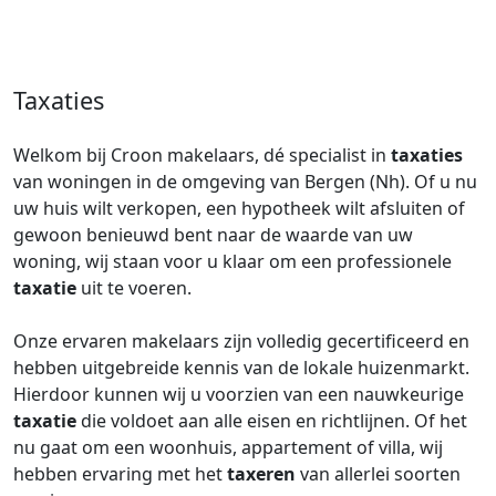
Taxaties
Welkom bij Croon makelaars, dé specialist in
taxaties
van woningen in de omgeving van Bergen (Nh). Of u nu
uw huis wilt verkopen, een hypotheek wilt afsluiten of
gewoon benieuwd bent naar de waarde van uw
woning, wij staan voor u klaar om een professionele
taxatie
uit te voeren.
Onze ervaren makelaars zijn volledig gecertificeerd en
hebben uitgebreide kennis van de lokale huizenmarkt.
Hierdoor kunnen wij u voorzien van een nauwkeurige
taxatie
die voldoet aan alle eisen en richtlijnen. Of het
nu gaat om een woonhuis, appartement of villa, wij
hebben ervaring met het
taxeren
van allerlei soorten