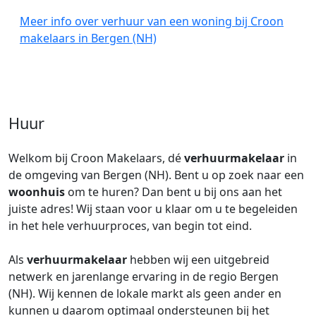
Meer info over verhuur van een woning bij Croon
makelaars in Bergen (NH)
Huur
Welkom bij Croon Makelaars, dé
verhuurmakelaar
in
de omgeving van Bergen (NH). Bent u op zoek naar een
woonhuis
om te huren? Dan bent u bij ons aan het
juiste adres! Wij staan voor u klaar om u te begeleiden
in het hele verhuurproces, van begin tot eind.
Als
verhuurmakelaar
hebben wij een uitgebreid
netwerk en jarenlange ervaring in de regio Bergen
(NH). Wij kennen de lokale markt als geen ander en
kunnen u daarom optimaal ondersteunen bij het