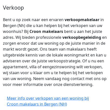
Verkoop
Bent u op zoek naar een ervaren
verkoopmakelaar
in
Bergen (Nh) die u kan helpen bij het verkopen van uw
woonhuis? Bij
Croon makelaars
bent u aan het juiste
adres. Wij bieden professionele
verkoopbegeleiding
en
zorgen ervoor dat uw woning op de juiste manier in de
markt wordt gezet. Ons team van makelaars heeft
uitgebreide kennis van de lokale woningmarkt en kan u
adviseren over de juiste verkoopstrategie. Of u nu een
appartement, villa of eengezinswoning wilt verkopen,
wij staan voor u klaar om u te helpen bij het verkopen
van uw woning. Neem vandaag nog contact met ons op
voor meer informatie over onze dienstverlening.
Meer info over verkopen van een woning bij
Croon makelaars in Bergen (NH)