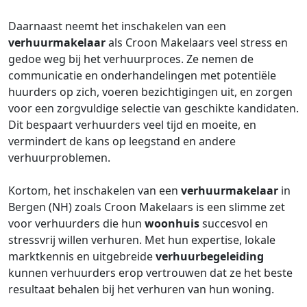
Daarnaast neemt het inschakelen van een
verhuurmakelaar
als Croon Makelaars veel stress en
gedoe weg bij het verhuurproces. Ze nemen de
communicatie en onderhandelingen met potentiële
huurders op zich, voeren bezichtigingen uit, en zorgen
voor een zorgvuldige selectie van geschikte kandidaten.
Dit bespaart verhuurders veel tijd en moeite, en
vermindert de kans op leegstand en andere
verhuurproblemen.
Kortom, het inschakelen van een
verhuurmakelaar
in
Bergen (NH) zoals Croon Makelaars is een slimme zet
voor verhuurders die hun
woonhuis
succesvol en
stressvrij willen verhuren. Met hun expertise, lokale
marktkennis en uitgebreide
verhuurbegeleiding
kunnen verhuurders erop vertrouwen dat ze het beste
resultaat behalen bij het verhuren van hun woning.