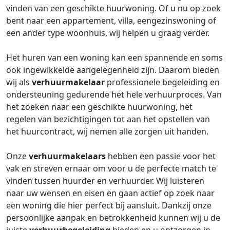
vinden van een geschikte huurwoning. Of u nu op zoek
bent naar een appartement, villa, eengezinswoning of
een ander type woonhuis, wij helpen u graag verder.
Het huren van een woning kan een spannende en soms
ook ingewikkelde aangelegenheid zijn. Daarom bieden
wij als
verhuurmakelaar
professionele begeleiding en
ondersteuning gedurende het hele verhuurproces. Van
het zoeken naar een geschikte huurwoning, het
regelen van bezichtigingen tot aan het opstellen van
het huurcontract, wij nemen alle zorgen uit handen.
Onze
verhuurmakelaars
hebben een passie voor het
vak en streven ernaar om voor u de perfecte match te
vinden tussen huurder en verhuurder. Wij luisteren
naar uw wensen en eisen en gaan actief op zoek naar
een woning die hier perfect bij aansluit. Dankzij onze
persoonlijke aanpak en betrokkenheid kunnen wij u de