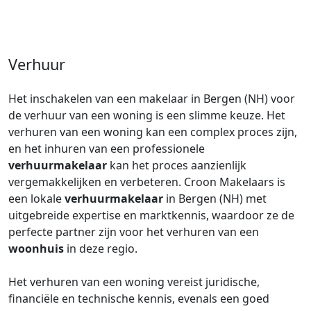
Verhuur
Het inschakelen van een makelaar in Bergen (NH) voor
de verhuur van een woning is een slimme keuze. Het
verhuren van een woning kan een complex proces zijn,
en het inhuren van een professionele
verhuurmakelaar
kan het proces aanzienlijk
vergemakkelijken en verbeteren. Croon Makelaars is
een lokale
verhuurmakelaar
in Bergen (NH) met
uitgebreide expertise en marktkennis, waardoor ze de
perfecte partner zijn voor het verhuren van een
woonhuis
in deze regio.
Het verhuren van een woning vereist juridische,
financiële en technische kennis, evenals een goed