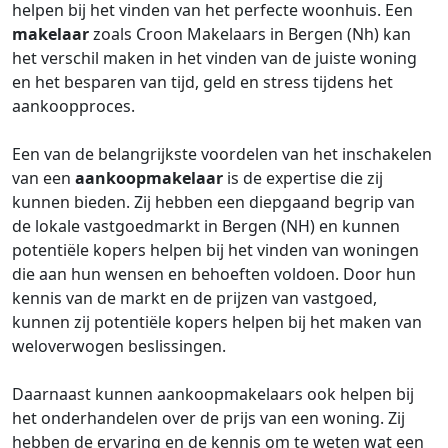
helpen bij het vinden van het perfecte woonhuis. Een
makelaar
zoals Croon Makelaars in Bergen (Nh) kan
het verschil maken in het vinden van de juiste woning
en het besparen van tijd, geld en stress tijdens het
aankoopproces.
Een van de belangrijkste voordelen van het inschakelen
van een
aankoopmakelaar
is de expertise die zij
kunnen bieden. Zij hebben een diepgaand begrip van
de lokale vastgoedmarkt in Bergen (NH) en kunnen
potentiële kopers helpen bij het vinden van woningen
die aan hun wensen en behoeften voldoen. Door hun
kennis van de markt en de prijzen van vastgoed,
kunnen zij potentiële kopers helpen bij het maken van
weloverwogen beslissingen.
Daarnaast kunnen aankoopmakelaars ook helpen bij
het onderhandelen over de prijs van een woning. Zij
hebben de ervaring en de kennis om te weten wat een