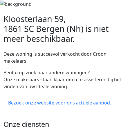
Kloosterlaan 59,
1861 SC Bergen (Nh)
is niet
meer beschikbaar.
Deze woning is succesvol verkocht door Croon
makelaars.
Bent u op zoek naar andere woningen?
Onze makelaars staan klaar om u te assisteren bij het
vinden van uw ideale woning.
Bezoek onze website voor ons actuele aanbod.
Onze diensten