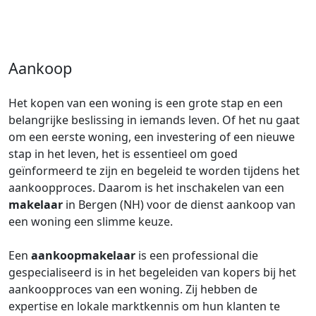
Aankoop
Het kopen van een woning is een grote stap en een
belangrijke beslissing in iemands leven. Of het nu gaat
om een eerste woning, een investering of een nieuwe
stap in het leven, het is essentieel om goed
geïnformeerd te zijn en begeleid te worden tijdens het
aankoopproces. Daarom is het inschakelen van een
makelaar
in Bergen (NH) voor de dienst aankoop van
een woning een slimme keuze.
Een
aankoopmakelaar
is een professional die
gespecialiseerd is in het begeleiden van kopers bij het
aankoopproces van een woning. Zij hebben de
expertise en lokale marktkennis om hun klanten te