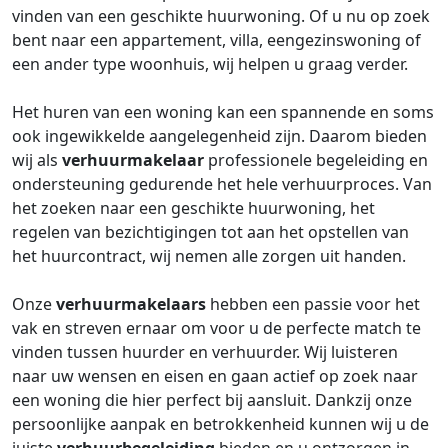
vinden van een geschikte huurwoning. Of u nu op zoek
bent naar een appartement, villa, eengezinswoning of
een ander type woonhuis, wij helpen u graag verder.
Het huren van een woning kan een spannende en soms
ook ingewikkelde aangelegenheid zijn. Daarom bieden
wij als
verhuurmakelaar
professionele begeleiding en
ondersteuning gedurende het hele verhuurproces. Van
het zoeken naar een geschikte huurwoning, het
regelen van bezichtigingen tot aan het opstellen van
het huurcontract, wij nemen alle zorgen uit handen.
Onze
verhuurmakelaars
hebben een passie voor het
vak en streven ernaar om voor u de perfecte match te
vinden tussen huurder en verhuurder. Wij luisteren
naar uw wensen en eisen en gaan actief op zoek naar
een woning die hier perfect bij aansluit. Dankzij onze
persoonlijke aanpak en betrokkenheid kunnen wij u de