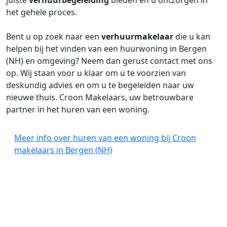
juiste
verhuurbegeleiding
bieden en u ontzorgen in
het gehele proces.
Bent u op zoek naar een
verhuurmakelaar
die u kan
helpen bij het vinden van een huurwoning in Bergen
(NH) en omgeving? Neem dan gerust contact met ons
op. Wij staan voor u klaar om u te voorzien van
deskundig advies en om u te begeleiden naar uw
nieuwe thuis. Croon Makelaars, uw betrouwbare
partner in het huren van een woning.
Meer info over huren van een woning bij Croon
makelaars in Bergen (NH)