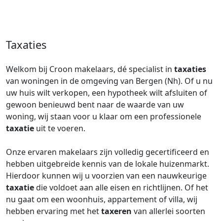
Taxaties
Welkom bij Croon makelaars, dé specialist in
taxaties
van woningen in de omgeving van Bergen (Nh). Of u nu
uw huis wilt verkopen, een hypotheek wilt afsluiten of
gewoon benieuwd bent naar de waarde van uw
woning, wij staan voor u klaar om een professionele
taxatie
uit te voeren.
Onze ervaren makelaars zijn volledig gecertificeerd en
hebben uitgebreide kennis van de lokale huizenmarkt.
Hierdoor kunnen wij u voorzien van een nauwkeurige
taxatie
die voldoet aan alle eisen en richtlijnen. Of het
nu gaat om een woonhuis, appartement of villa, wij
hebben ervaring met het
taxeren
van allerlei soorten