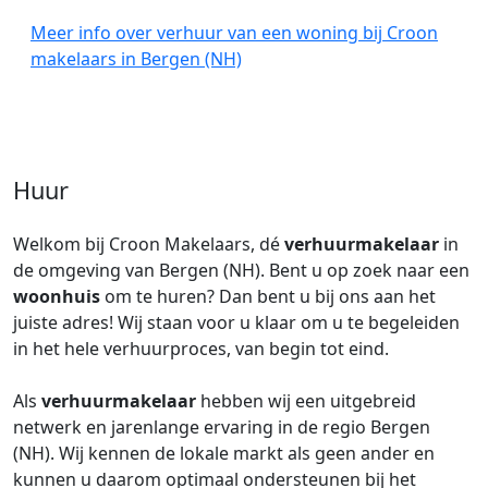
Meer info over verhuur van een woning bij Croon
makelaars in Bergen (NH)
Huur
Welkom bij Croon Makelaars, dé
verhuurmakelaar
in
de omgeving van Bergen (NH). Bent u op zoek naar een
woonhuis
om te huren? Dan bent u bij ons aan het
juiste adres! Wij staan voor u klaar om u te begeleiden
in het hele verhuurproces, van begin tot eind.
Als
verhuurmakelaar
hebben wij een uitgebreid
netwerk en jarenlange ervaring in de regio Bergen
(NH). Wij kennen de lokale markt als geen ander en
kunnen u daarom optimaal ondersteunen bij het