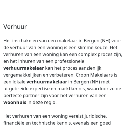
Verhuur
Het inschakelen van een makelaar in Bergen (NH) voor
de verhuur van een woning is een slimme keuze. Het
verhuren van een woning kan een complex proces zijn,
en het inhuren van een professionele
verhuurmakelaar
kan het proces aanzienlijk
vergemakkelijken en verbeteren. Croon Makelaars is
een lokale
verhuurmakelaar
in Bergen (NH) met
uitgebreide expertise en marktkennis, waardoor ze de
perfecte partner zijn voor het verhuren van een
woonhuis
in deze regio.
Het verhuren van een woning vereist juridische,
financiële en technische kennis, evenals een goed