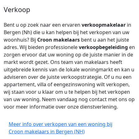
Verkoop
Bent u op zoek naar een ervaren
verkoopmakelaar
in
Bergen (Nh) die u kan helpen bij het verkopen van uw
woonhuis? Bij
Croon makelaars
bent u aan het juiste
adres. Wij bieden professionele
verkoopbegeleiding
en
zorgen ervoor dat uw woning op de juiste manier in de
markt wordt gezet. Ons team van makelaars heeft
uitgebreide kennis van de lokale woningmarkt en kan u
adviseren over de juiste verkoopstrategie. Of u nu een
appartement, villa of eengezinswoning wilt verkopen,
wij staan voor u klaar om u te helpen bij het verkopen
van uw woning. Neem vandaag nog contact met ons op
voor meer informatie over onze dienstverlening.
Meer info over verkopen van een woning bij
Croon makelaars in Bergen (NH)