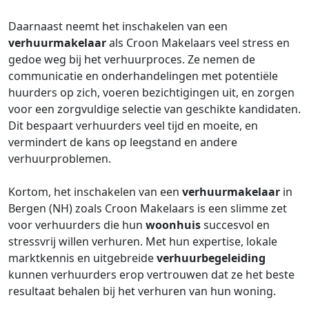
Daarnaast neemt het inschakelen van een
verhuurmakelaar
als Croon Makelaars veel stress en
gedoe weg bij het verhuurproces. Ze nemen de
communicatie en onderhandelingen met potentiële
huurders op zich, voeren bezichtigingen uit, en zorgen
voor een zorgvuldige selectie van geschikte kandidaten.
Dit bespaart verhuurders veel tijd en moeite, en
vermindert de kans op leegstand en andere
verhuurproblemen.
Kortom, het inschakelen van een
verhuurmakelaar
in
Bergen (NH) zoals Croon Makelaars is een slimme zet
voor verhuurders die hun
woonhuis
succesvol en
stressvrij willen verhuren. Met hun expertise, lokale
marktkennis en uitgebreide
verhuurbegeleiding
kunnen verhuurders erop vertrouwen dat ze het beste
resultaat behalen bij het verhuren van hun woning.