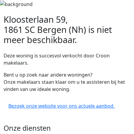
Kloosterlaan 59,
1861 SC Bergen (Nh)
is niet
meer beschikbaar.
Deze woning is succesvol verkocht door Croon
makelaars.
Bent u op zoek naar andere woningen?
Onze makelaars staan klaar om u te assisteren bij het
vinden van uw ideale woning.
Bezoek onze website voor ons actuele aanbod.
Onze diensten