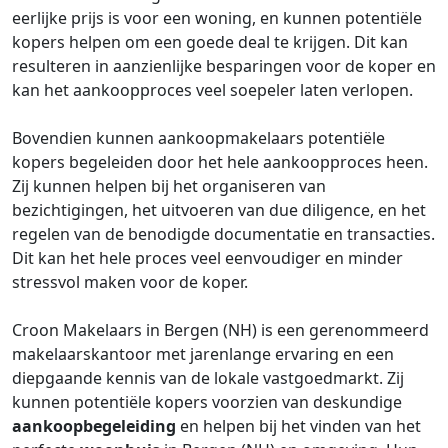
eerlijke prijs is voor een woning, en kunnen potentiële
kopers helpen om een goede deal te krijgen. Dit kan
resulteren in aanzienlijke besparingen voor de koper en
kan het aankoopproces veel soepeler laten verlopen.
Bovendien kunnen aankoopmakelaars potentiële
kopers begeleiden door het hele aankoopproces heen.
Zij kunnen helpen bij het organiseren van
bezichtigingen, het uitvoeren van due diligence, en het
regelen van de benodigde documentatie en transacties.
Dit kan het hele proces veel eenvoudiger en minder
stressvol maken voor de koper.
Croon Makelaars in Bergen (NH) is een gerenommeerd
makelaarskantoor met jarenlange ervaring en een
diepgaande kennis van de lokale vastgoedmarkt. Zij
kunnen potentiële kopers voorzien van deskundige
aankoopbegeleiding
en helpen bij het vinden van het