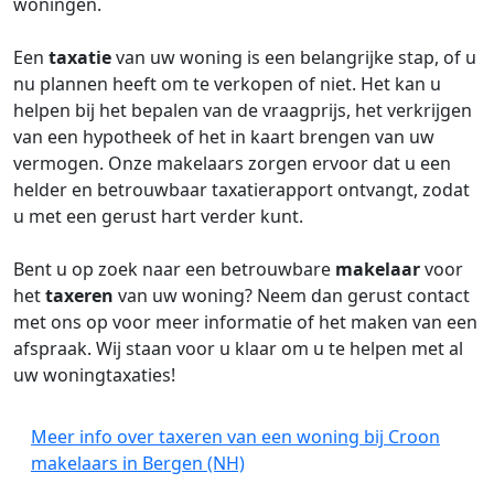
woningen.
Een
taxatie
van uw woning is een belangrijke stap, of u
nu plannen heeft om te verkopen of niet. Het kan u
helpen bij het bepalen van de vraagprijs, het verkrijgen
van een hypotheek of het in kaart brengen van uw
vermogen. Onze makelaars zorgen ervoor dat u een
helder en betrouwbaar taxatierapport ontvangt, zodat
u met een gerust hart verder kunt.
Bent u op zoek naar een betrouwbare
makelaar
voor
het
taxeren
van uw woning? Neem dan gerust contact
met ons op voor meer informatie of het maken van een
afspraak. Wij staan voor u klaar om u te helpen met al
uw woningtaxaties!
Meer info over taxeren van een woning bij Croon
makelaars in Bergen (NH)