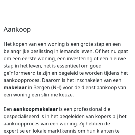
Aankoop
Het kopen van een woning is een grote stap en een
belangrijke beslissing in iemands leven. Of het nu gaat
om een eerste woning, een investering of een nieuwe
stap in het leven, het is essentieel om goed
geïnformeerd te zijn en begeleid te worden tijdens het
aankoopproces. Daarom is het inschakelen van een
makelaar
in Bergen (NH) voor de dienst aankoop van
een woning een slimme keuze.
Een
aankoopmakelaar
is een professional die
gespecialiseerd is in het begeleiden van kopers bij het
aankoopproces van een woning. Zij hebben de
expertise en lokale marktkennis om hun klanten te