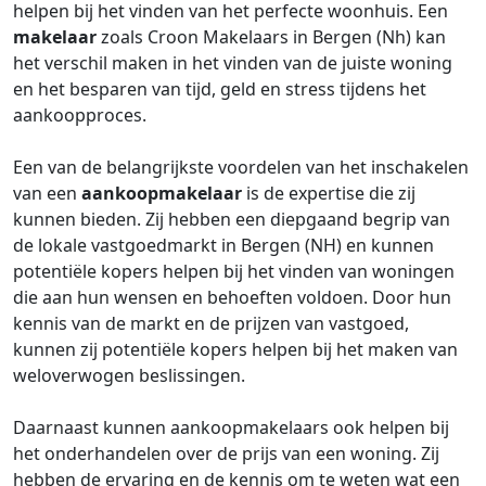
helpen bij het vinden van het perfecte woonhuis. Een
makelaar
zoals Croon Makelaars in Bergen (Nh) kan
het verschil maken in het vinden van de juiste woning
en het besparen van tijd, geld en stress tijdens het
aankoopproces.
Een van de belangrijkste voordelen van het inschakelen
van een
aankoopmakelaar
is de expertise die zij
kunnen bieden. Zij hebben een diepgaand begrip van
de lokale vastgoedmarkt in Bergen (NH) en kunnen
potentiële kopers helpen bij het vinden van woningen
die aan hun wensen en behoeften voldoen. Door hun
kennis van de markt en de prijzen van vastgoed,
kunnen zij potentiële kopers helpen bij het maken van
weloverwogen beslissingen.
Daarnaast kunnen aankoopmakelaars ook helpen bij
het onderhandelen over de prijs van een woning. Zij
hebben de ervaring en de kennis om te weten wat een